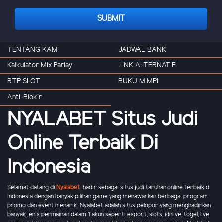
SUBMIT
TENTANG KAMI
JADWAL BANK
Kalkulator Mix Parlay
LINK ALTERNATIF
RTP SLOT
BUKU MIMPI
Anti-Blokir
NYALABET Situs Judi
Online Terbaik Di
Indonesia
Selamat datang di
Nyalabet
.
hadir sebagai situs judi taruhan online terbaik di
Indonesia dengan banyak pilihan game yang menawarkan berbagai program
promo dan event menarik. Nyalabet adalah situs pelopor yang menghadirkan
banyak jenis permainan dalam 1 akun seperti esport, slots, idnlive, togel, live