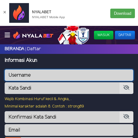
×
NYALABET
Download
NYALABET Mobile App
MASUK
DAFTAR
Daftar
BERANDA
Informasi Akun
Wajib Kombinasi Huruf kecil & Angka, .
Minimal karakter adalah 8. Contoh : strong89