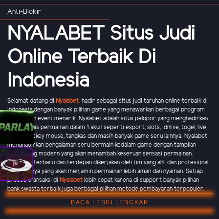
Anti-Blokir
NYALABET Situs Judi
Online Terbaik Di
Indonesia
Selamat datang di
Nyalabet
.
hadir sebagai situs judi taruhan online terbaik di
Indonesia dengan banyak pilihan game yang menawarkan berbagai program
promo dan event menarik. Nyalabet adalah situs pelopor yang menghadirkan
banyak jenis permainan dalam 1 akun seperti esport, slots, idnlive, togel, live
casino, mickey mouse, tangkas dan masih banyak game seru lainnya. Nyalabet
menghadirkan pengalaman seru bermain kedalam game dengan tampilan
grafik yang modern yang akan menambah keseruan sensasi permainan.
Teknologi terbaru dan terdepan dikerjakan oleh tim yang ahli dan profesional
di bidangnya yang akan menjamin permainan lebih aman dan nyaman. Setiap
proses transaksi di
Nyalabet
lebih cepat karena di support banyak pilihan
bank swasta terbaik juga berbagai pilihan metode pembayaran terpopuler.
BACA LEBIH LENGKAP